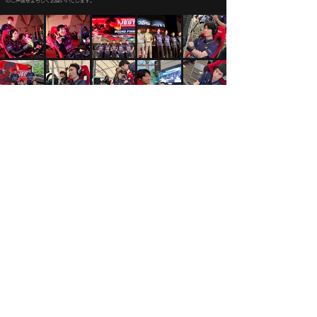
のご声援をよろしくお願いいたします。