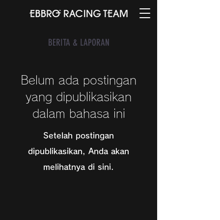
BERITA & LAPORAN
Belum ada postingan
yang dipublikasikan
dalam bahasa ini
Setelah postingan
dipublikasikan, Anda akan
melihatnya di sini.